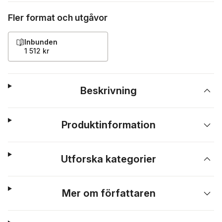
Fler format och utgåvor
Inbunden
1 512 kr
Beskrivning
Produktinformation
Utforska kategorier
Mer om författaren