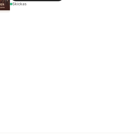
Skickas