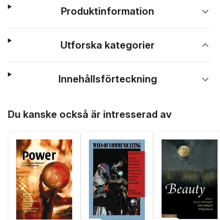
Produktinformation
Utforska kategorier
Innehållsförteckning
Hoppa över listan
Du kanske också är intresserad av