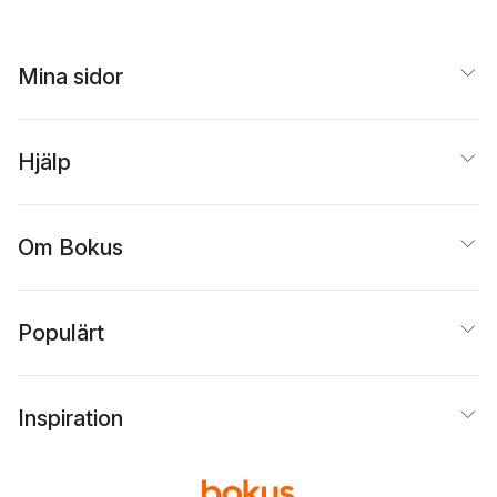
Mina sidor
Hjälp
Om Bokus
Populärt
Inspiration