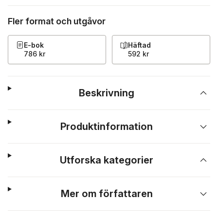
Fler format och utgåvor
E-bok
Häftad
786 kr
592 kr
Beskrivning
Produktinformation
Utforska kategorier
Mer om författaren