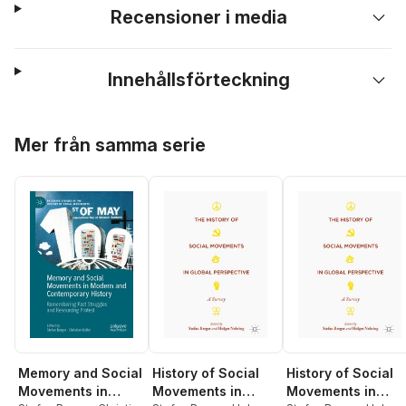
Recensioner i media
Innehållsförteckning
Hoppa över listan
Mer från samma serie
Memory and Social
History of Social
History of Social
Movements in
Movements in
Movements in