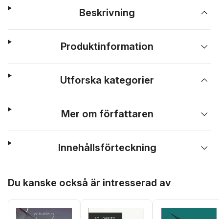
Beskrivning
Produktinformation
Utforska kategorier
Mer om författaren
Innehållsförteckning
Hoppa över listan
Du kanske också är intresserad av