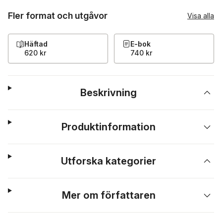
Fler format och utgåvor
Visa alla
Häftad
E-bok
620 kr
740 kr
Beskrivning
Produktinformation
Utforska kategorier
Mer om författaren