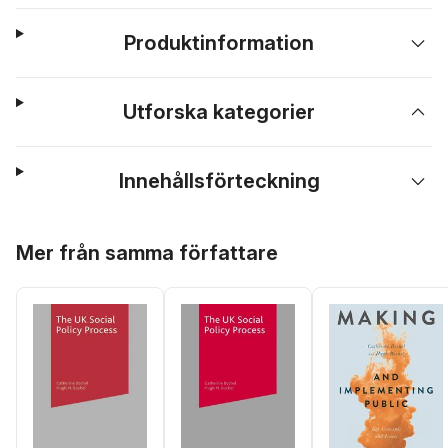
Produktinformation
Utforska kategorier
Innehållsförteckning
Hoppa över listan
Mer från samma författare