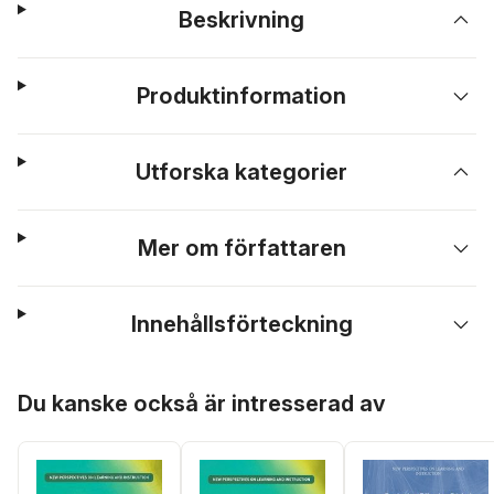
Beskrivning
Produktinformation
Utforska kategorier
Mer om författaren
Innehållsförteckning
Hoppa över listan
Du kanske också är intresserad av