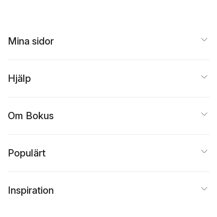
Mina sidor
Hjälp
Om Bokus
Populärt
Inspiration