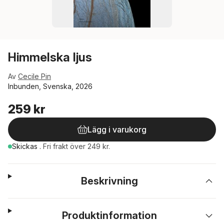
Himmelska ljus
Av
Cecile Pin
Inbunden, Svenska, 2026
259 kr
Lägg i varukorg
Skickas
.
Fri frakt över 249 kr.
Beskrivning
Produktinformation