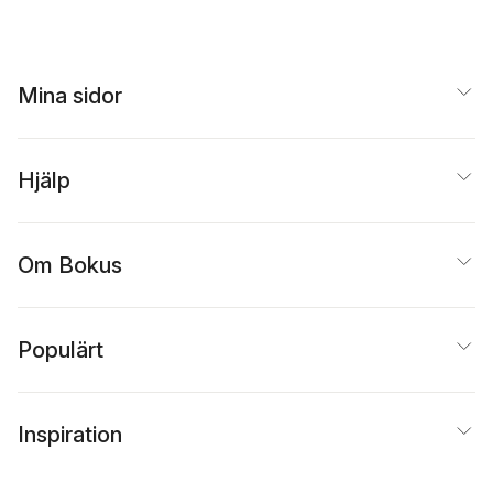
Mina sidor
Hjälp
Om Bokus
Populärt
Inspiration