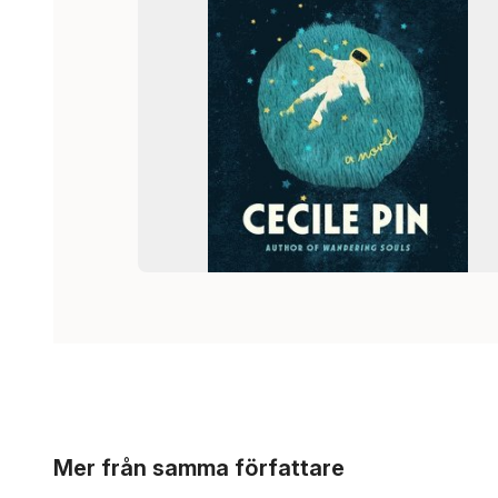
Hoppa över listan
Mer från samma författare