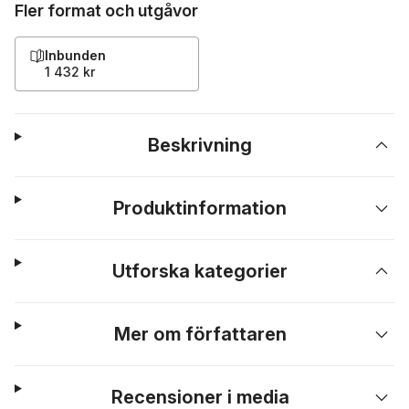
Fler format och utgåvor
Inbunden
1 432 kr
Beskrivning
Produktinformation
Utforska kategorier
Mer om författaren
Recensioner i media