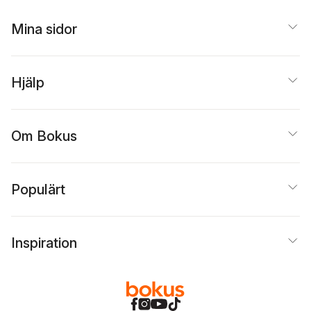
Mina sidor
Hjälp
Om Bokus
Populärt
Inspiration