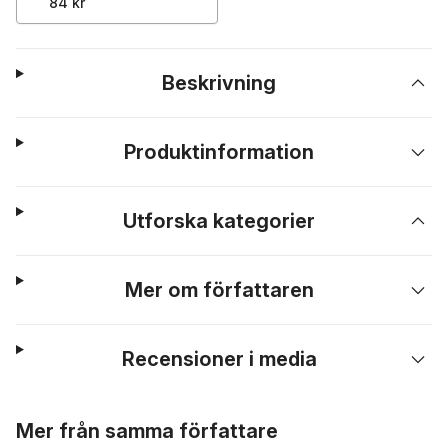
84 kr
Beskrivning
Produktinformation
Utforska kategorier
Mer om författaren
Recensioner i media
Hoppa över listan
Mer från samma författare