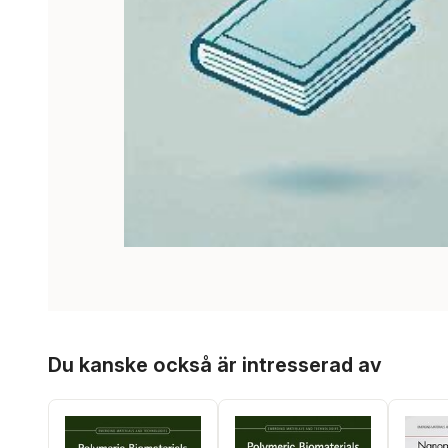
Hoppa över listan
Du kanske också är intresserad av