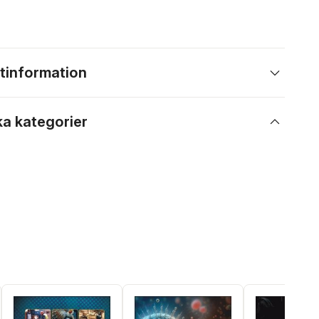
tinformation
ka kategorier