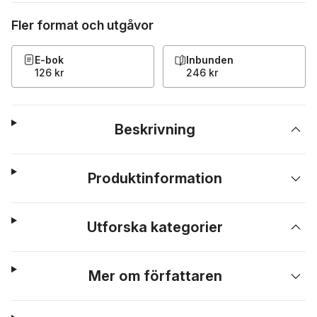
Fler format och utgåvor
E-bok
Inbunden
126 kr
246 kr
Beskrivning
Produktinformation
Utforska kategorier
Mer om författaren