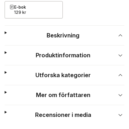
E-bok
129 kr
Beskrivning
Produktinformation
Utforska kategorier
Mer om författaren
Recensioner i media