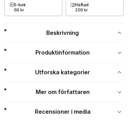
E-bok
Häftad
66 kr
209 kr
Beskrivning
Produktinformation
Utforska kategorier
Mer om författaren
Recensioner i media