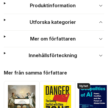
Produktinformation
Utforska kategorier
Mer om författaren
Innehållsförteckning
Hoppa över listan
Mer från samma författare
Nyhet