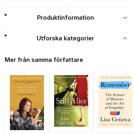
Produktinformation
Utforska kategorier
Hoppa över listan
Mer från samma författare