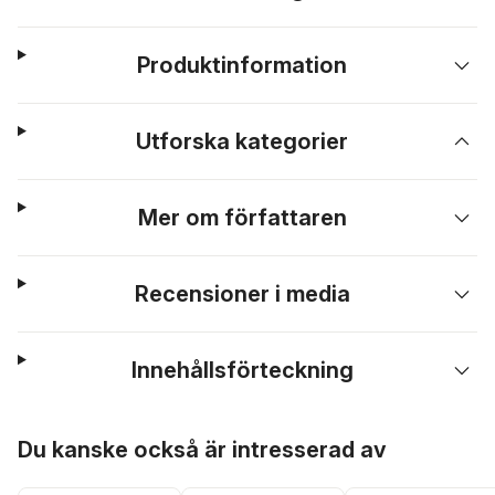
Produktinformation
Utforska kategorier
Mer om författaren
Recensioner i media
Innehållsförteckning
Hoppa över listan
Du kanske också är intresserad av