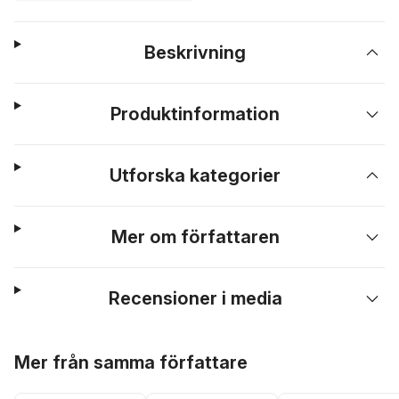
Beskrivning
Produktinformation
Utforska kategorier
Mer om författaren
Recensioner i media
Hoppa över listan
Mer från samma författare