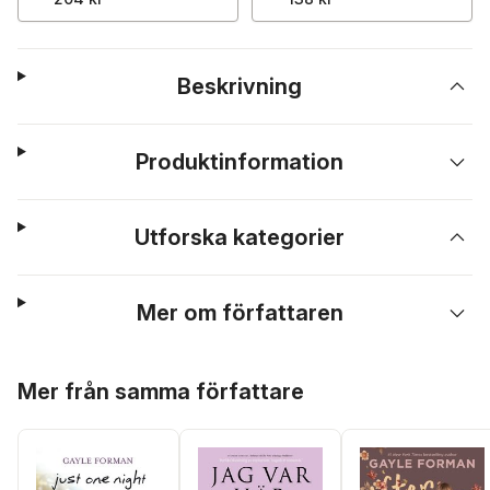
Beskrivning
Produktinformation
Utforska kategorier
Mer om författaren
Hoppa över listan
Mer från samma författare