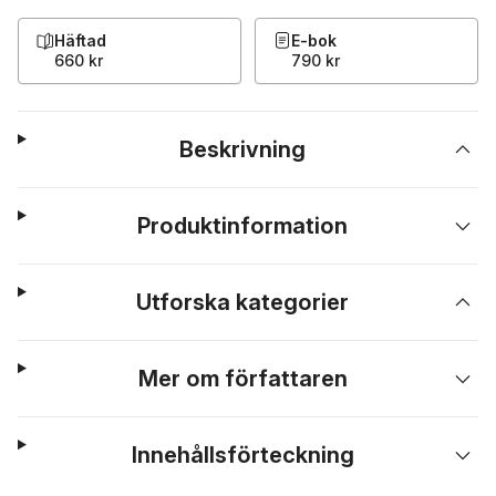
Häftad
E-bok
660 kr
790 kr
Beskrivning
Produktinformation
Utforska kategorier
Mer om författaren
Innehållsförteckning