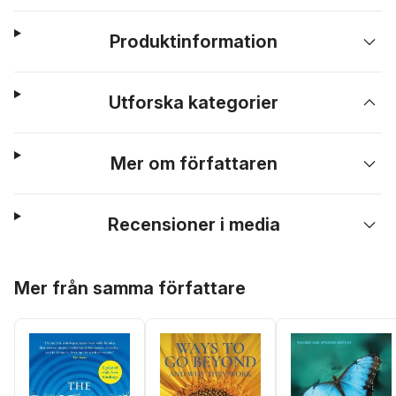
Produktinformation
Utforska kategorier
Mer om författaren
Recensioner i media
Hoppa över listan
Mer från samma författare