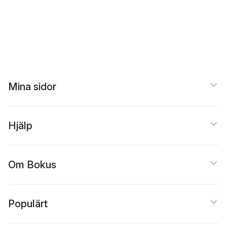
Mina sidor
Hjälp
Om Bokus
Populärt