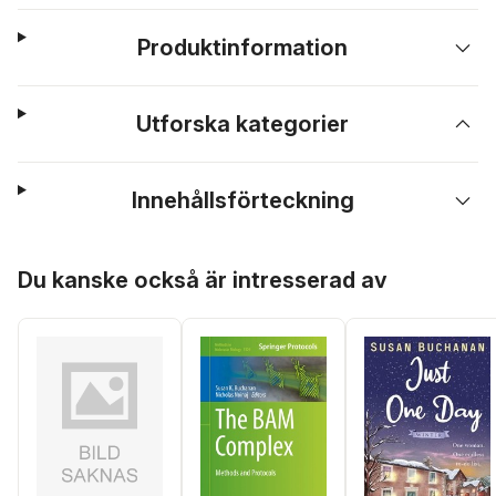
Produktinformation
Utforska kategorier
Innehållsförteckning
Hoppa över listan
Du kanske också är intresserad av