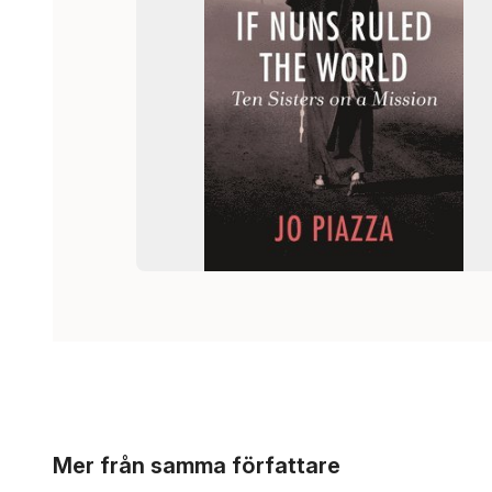
Hoppa över listan
Mer från samma författare