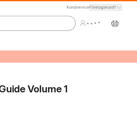
Kundservice
Företagskund?
Guide Volume 1