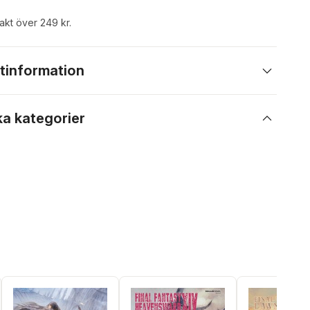
rakt över 249 kr.
tinformation
ka kategorier