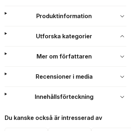
Produktinformation
Utforska kategorier
Mer om författaren
Recensioner i media
Innehållsförteckning
Hoppa över listan
Du kanske också är intresserad av