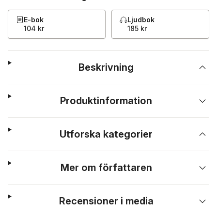
E-bok
Ljudbok
104 kr
185 kr
Beskrivning
Produktinformation
Utforska kategorier
Mer om författaren
Recensioner i media