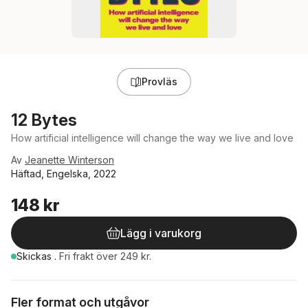
Provläs
12 Bytes
How artificial intelligence will change the way we live and love
Av
Jeanette Winterson
Häftad, Engelska, 2022
148 kr
Lägg i varukorg
Skickas
.
Fri frakt över 249 kr.
Fler format och utgåvor