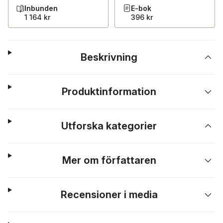
Inbunden
E-bok
1 164 kr
396 kr
Beskrivning
Produktinformation
Utforska kategorier
Mer om författaren
Recensioner i media