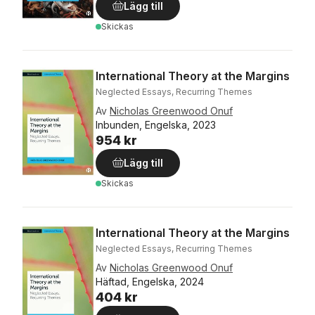
Lägg till
Skickas
International Theory at the Margins
Neglected Essays, Recurring Themes
Av
Nicholas Greenwood Onuf
Inbunden, Engelska, 2023
954 kr
Lägg till
Skickas
International Theory at the Margins
Neglected Essays, Recurring Themes
Av
Nicholas Greenwood Onuf
Häftad, Engelska, 2024
404 kr