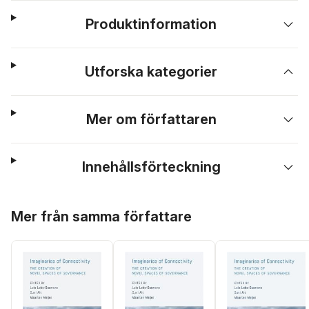
Produktinformation
Utforska kategorier
Mer om författaren
Innehållsförteckning
Hoppa över listan
Mer från samma författare