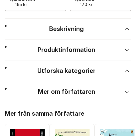
165 kr
170 kr
Beskrivning
Produktinformation
Utforska kategorier
Mer om författaren
Hoppa över listan
Mer från samma författare