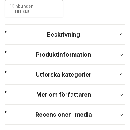
Inbunden
Tillf. slut
Beskrivning
Produktinformation
Utforska kategorier
Mer om författaren
Recensioner i media