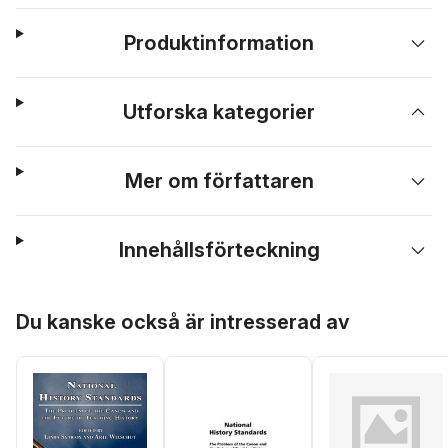
Produktinformation
Utforska kategorier
Mer om författaren
Innehållsförteckning
Hoppa över listan
Du kanske också är intresserad av