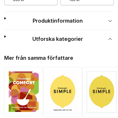
Produktinformation
Utforska kategorier
Hoppa över listan
Mer från samma författare