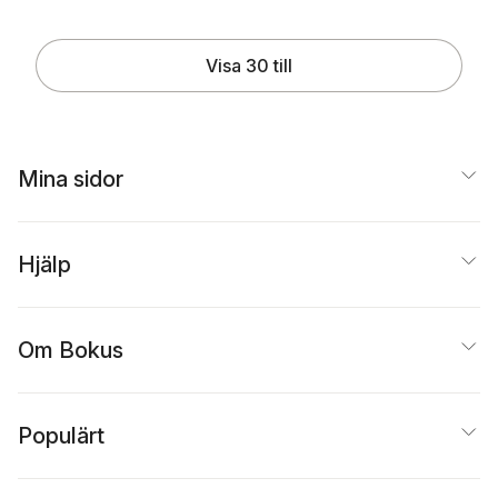
Visa 30 till
Mina sidor
Hjälp
Om Bokus
Populärt