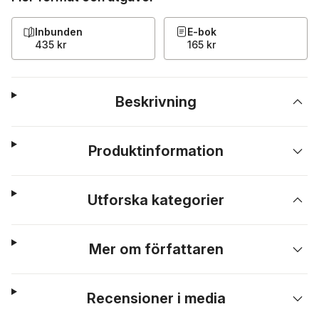
Inbunden
E-bok
435 kr
165 kr
Beskrivning
Produktinformation
Utforska kategorier
Mer om författaren
Recensioner i media