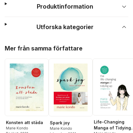
Produktinformation
Utforska kategorier
Hoppa över listan
Mer från samma författare
Life-Changing
Konsten att städa
Spark joy
Manga of Tidying
Marie Kondo
Marie Kondo