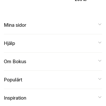
Mina sidor
Hjälp
Om Bokus
Populärt
Inspiration