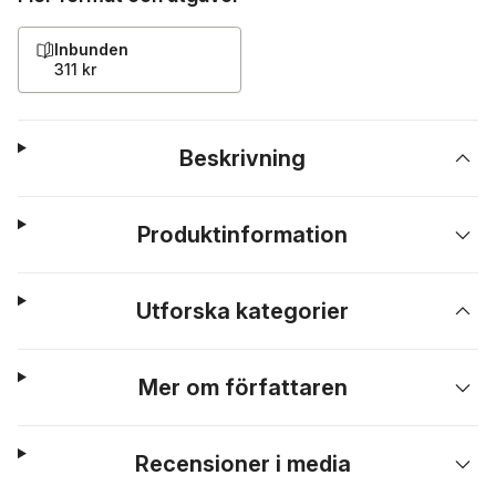
Inbunden
311 kr
Beskrivning
Produktinformation
Utforska kategorier
Mer om författaren
Recensioner i media