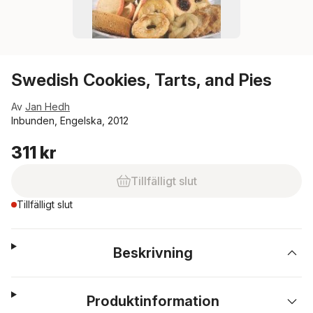
Swedish Cookies, Tarts, and Pies
Av
Jan Hedh
Inbunden, Engelska, 2012
311 kr
Tillfälligt slut
Tillfälligt slut
Beskrivning
Produktinformation