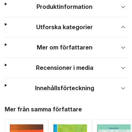
Produktinformation
Utforska kategorier
Mer om författaren
Recensioner i media
Innehållsförteckning
Hoppa över listan
Mer från samma författare