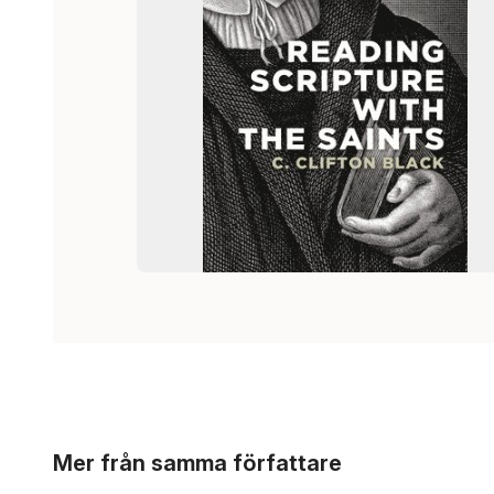
Hoppa över listan
Mer från samma författare