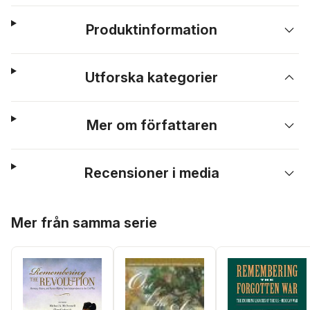
Produktinformation
Utforska kategorier
Mer om författaren
Recensioner i media
Hoppa över listan
Mer från samma serie