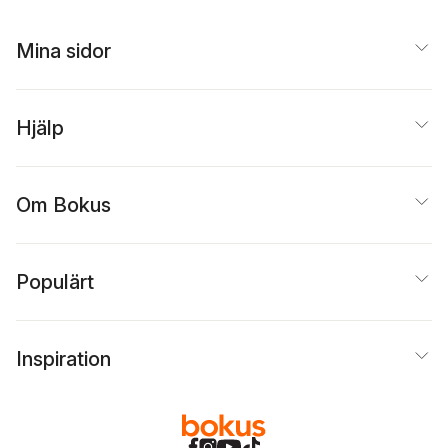
Mina sidor
Hjälp
Om Bokus
Populärt
Inspiration