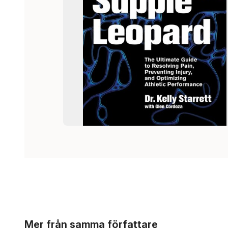
Hoppa över listan
Mer från samma författare