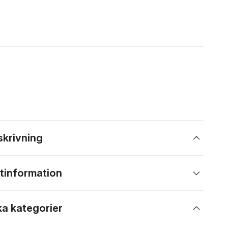
skrivning
tinformation
ka kategorier