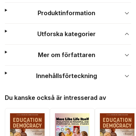
Produktinformation
Utforska kategorier
Mer om författaren
Innehållsförteckning
Hoppa över listan
Du kanske också är intresserad av